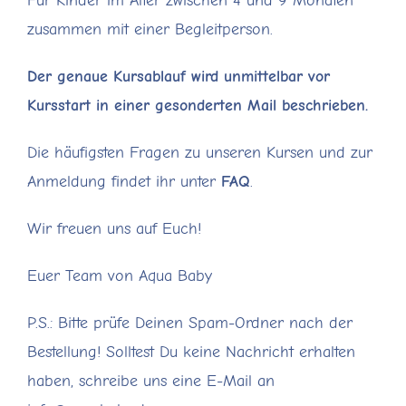
Für Kinder im Alter zwischen 4 und 9 Monaten
68,00 €
zusammen mit einer Begleitperson.
Der genaue Kursablauf wird unmittelbar vor
Kursstart in einer gesonderten Mail beschrieben.
Die häufigsten Fragen zu unseren Kursen und zur
Anmeldung findet ihr unter
FAQ
.
Wir freuen uns auf Euch!
Euer Team von Aqua Baby
P.S.: Bitte prüfe Deinen Spam-Ordner nach der
Bestellung! Solltest Du keine Nachricht erhalten
haben, schreibe uns eine E-Mail an