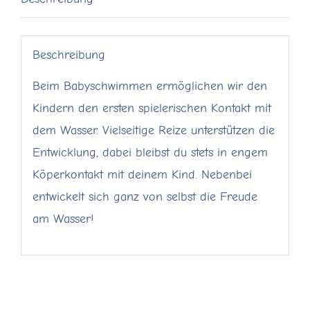
September
2025
Menge
Beschreibung
Beim Babyschwimmen ermöglichen wir den
Kindern den ersten spielerischen Kontakt mit
dem Wasser. Vielseitige Reize unterstützen die
Entwicklung, dabei bleibst du stets in engem
Köperkontakt mit deinem Kind. Nebenbei
entwickelt sich ganz von selbst die Freude
am Wasser!