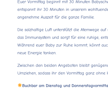
Euer Vormittag beginnt mit 30 Minuten Babysc
entspannt ihr 30 Minuten in unserem wohltuend
angenehme Auszeit für die ganze Familie.
Die salzhaltige Luft unterstützt die Atemwege auf 
das Immunsystem und sorgt für eine ruhige, ent
Während euer Baby zur Ruhe kommt, könnt auch
neue Energie tanken.
Zwischen den beiden Angeboten bleibt genügen
Umziehen, sodass ihr den Vormittag ganz ohne 
Buchbar am Dienstag und Donnerstagvormitt