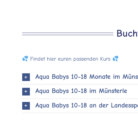
Buch
Findet hier euren passenden Kurs
Aqua Babys 10-18 Monate im Münst
Aqua Babys 10-18 im Münsterle
Aqua Babys 10-18 an der Landesspo