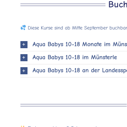
Buch
Diese Kurse sind ab Mitte September buchba
Aqua Babys 10-18 Monate im Münst
Aqua Babys 10-18 im Münsterle
Aqua Babys 10-18 an der Landesspo