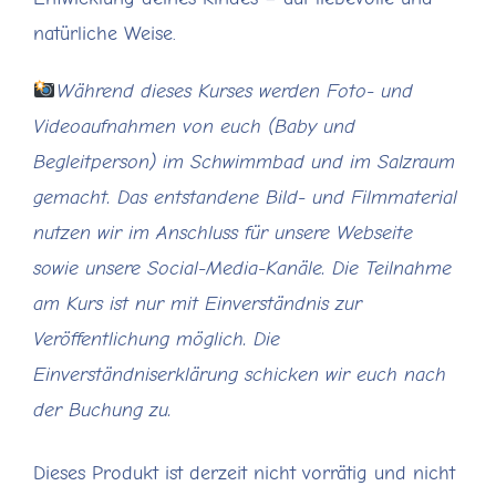
natürliche Weise.
Während dieses Kurses werden Foto- und
Videoaufnahmen von euch (Baby und
Begleitperson) im Schwimmbad und im Salzraum
gemacht. Das entstandene Bild- und Filmmaterial
nutzen wir im Anschluss für unsere Webseite
sowie unsere Social-Media-Kanäle. Die Teilnahme
am Kurs ist nur mit Einverständnis zur
Veröffentlichung möglich. Die
Einverständniserklärung schicken wir euch nach
der Buchung zu.
Dieses Produkt ist derzeit nicht vorrätig und nicht