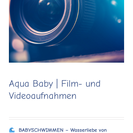
Aqua Baby | Film- und
Videoaufnahmen
BABYSCHWIMMEN – Wasserliebe von