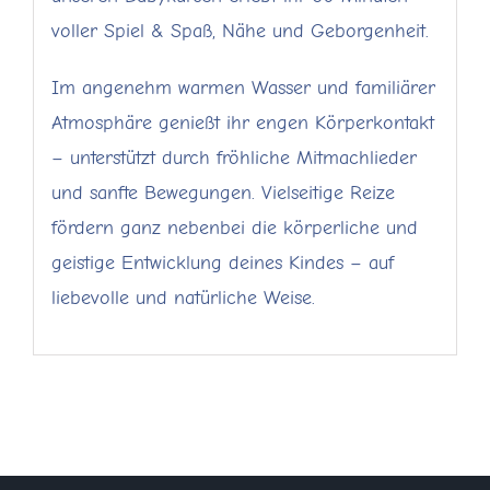
voller Spiel & Spaß, Nähe und Geborgenheit.
Im angenehm warmen Wasser und familiärer
Atmosphäre genießt ihr engen Körperkontakt
– unterstützt durch fröhliche Mitmachlieder
und sanfte Bewegungen. Vielseitige Reize
fördern ganz nebenbei die körperliche und
geistige Entwicklung deines Kindes – auf
liebevolle und natürliche Weise.