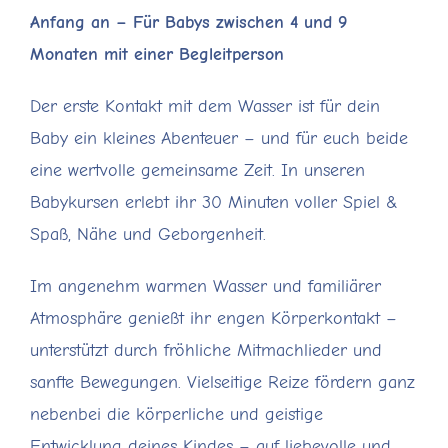
Anfang an – Für Babys zwischen 4 und 9
Monaten mit einer Begleitperson
Der erste Kontakt mit dem Wasser ist für dein
Baby ein kleines Abenteuer – und für euch beide
eine wertvolle gemeinsame Zeit. In unseren
Babykursen erlebt ihr 30 Minuten voller Spiel &
Spaß, Nähe und Geborgenheit.
Im angenehm warmen Wasser und familiärer
Atmosphäre genießt ihr engen Körperkontakt –
unterstützt durch fröhliche Mitmachlieder und
sanfte Bewegungen. Vielseitige Reize fördern ganz
nebenbei die körperliche und geistige
Entwicklung deines Kindes – auf liebevolle und