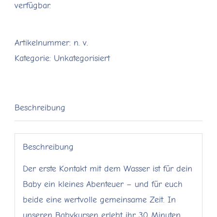
verfügbar.
Artikelnummer:
n. v.
Kategorie:
Unkategorisiert
Beschreibung
Beschreibung
Der erste Kontakt mit dem Wasser ist für dein
Baby ein kleines Abenteuer – und für euch
beide eine wertvolle gemeinsame Zeit. In
unseren Babykursen erlebt ihr 30 Minuten