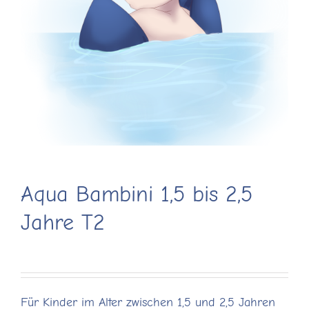
Aqua Bambini 1,5 bis 2,5
Jahre T2
Für Kinder im Alter zwischen 1,5 und 2,5 Jahren