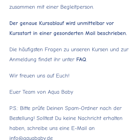
zusammen mit einer Begleitperson.
Der genaue Kursablauf wird unmittelbar vor
Kursstart in einer gesonderten Mail beschrieben.
Die häufigsten Fragen zu unseren Kursen und zur
Anmeldung findet ihr unter
FAQ
.
Wir freuen uns auf Euch!
Euer Team von Aqua Baby
P.S.: Bitte prüfe Deinen Spam-Ordner nach der
Bestellung! Solltest Du keine Nachricht erhalten
haben, schreibe uns eine E-Mail an
info@aquababy.de