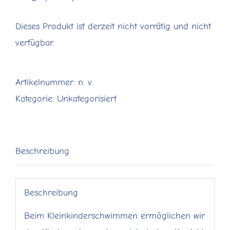
Dieses Produkt ist derzeit nicht vorrätig und nicht
verfügbar.
Artikelnummer:
n. v.
Kategorie:
Unkategorisiert
Beschreibung
Beschreibung
Beim Kleinkinderschwimmen ermöglichen wir