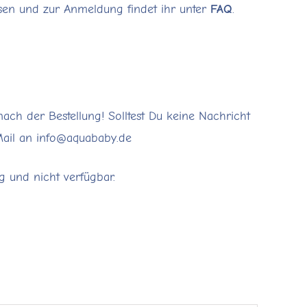
sen und zur Anmeldung findet ihr unter
FAQ
.
nach der Bestellung! Solltest Du keine Nachricht
Mail an info@aquababy.de
ig und nicht verfügbar.