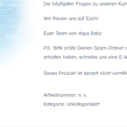
Die häufigsten Fragen zu unseren Kur
Wir freuen uns auf Euch!
Euer Team von Aqua Baby
P.S.: Bitte prüfe Deinen Spam-Ordner 
erhalten haben, schreibe uns eine E-
Dieses Produkt ist derzeit nicht vorrät
Artikelnummer:
n. v.
Kategorie:
Unkategorisiert