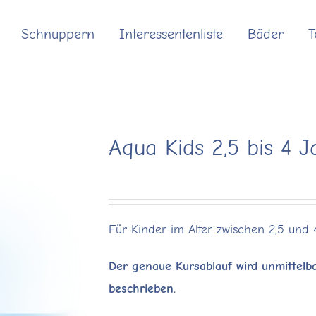
Schnuppern
Interessentenliste
Bäder
Aqua Kids 2,5 bis 4 J
Für Kinder im Alter zwischen 2,5 und
Der genaue Kursablauf wird unmittelba
beschrieben.