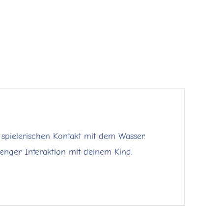
pielerischen Kontakt mit dem Wasser.
n enger Interaktion mit deinem Kind.