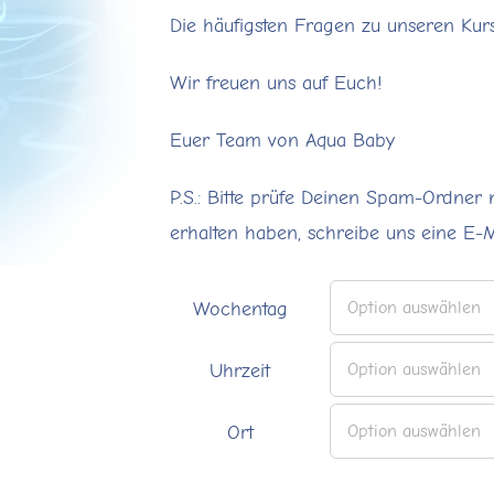
Die häufigsten Fragen zu unseren Kur
Wir freuen uns auf Euch!
Euer Team von Aqua Baby
P.S.: Bitte prüfe Deinen Spam-Ordner 
erhalten haben, schreibe uns eine E-
Wochentag
Uhrzeit
Ort