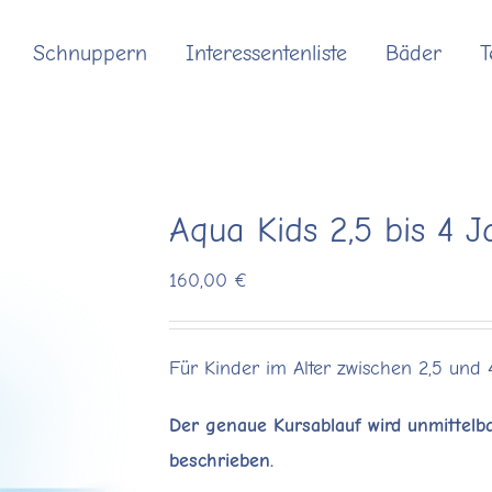
Schnuppern
Interessentenliste
Bäder
Aqua Kids 2,5 bis 4 
160,00
€
Für Kinder im Alter zwischen 2,5 und
Der genaue Kursablauf wird unmittelba
beschrieben.