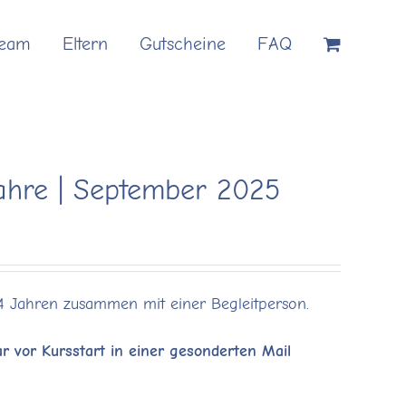
Team
Eltern
Gutscheine
FAQ
Jahre | September 2025
 4 Jahren zusammen mit einer Begleitperson.
r vor Kursstart in einer gesonderten Mail