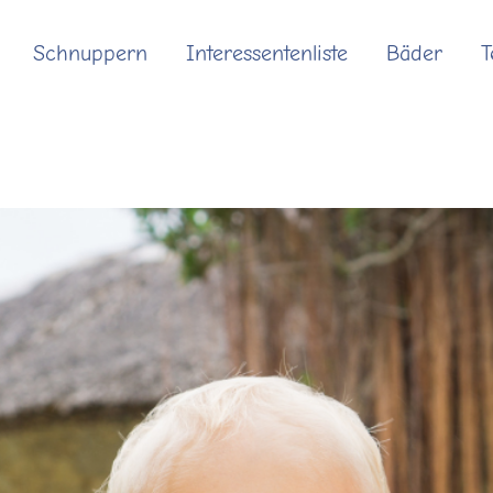
Schnuppern
Interessentenliste
Bäder