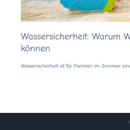
Wassersicherheit: Warum W
können
Wassersicherheit ist für Familien im Sommer eine
A