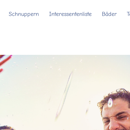
Schnuppern
Interessentenliste
Bäder