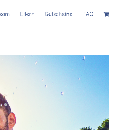
Team
Eltern
Gutscheine
FAQ